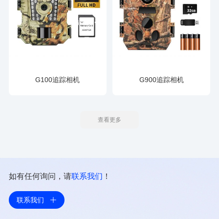
G100追踪相机
G900追踪相机
查看更多
如有任何询问，请
联系我们
！
联系我们
