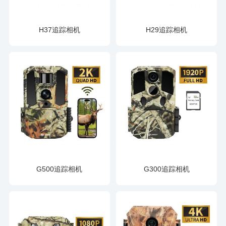
H37追踪相机
H29追踪相机
G500追踪相机
G300追踪相机