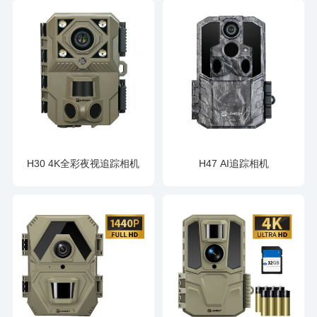
H30 4K全彩夜视追踪相机
H47 AI追踪相机